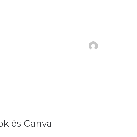
ok és Canva