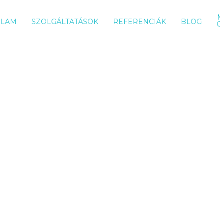
ÓLAM
SZOLGÁLTATÁSOK
REFERENCIÁK
BLOG