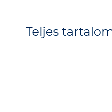
Teljes tartalo