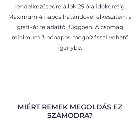
rendelkezésedre állok 25 óra időkeretig.
Maximum 4 napos határidővel elkészítem a
grafikát feladattól függően.
A csomag
minimum 3 hónapos megbízással vehető
igénybe.
MIÉRT REMEK MEGOLDÁS EZ
SZÁMODRA?