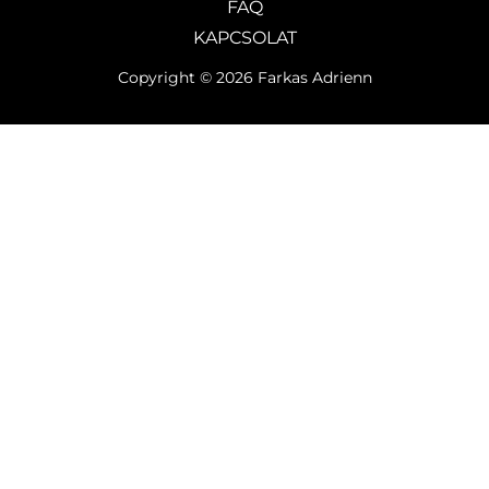
FAQ
KAPCSOLAT
Copyright © 2026 Farkas Adrienn