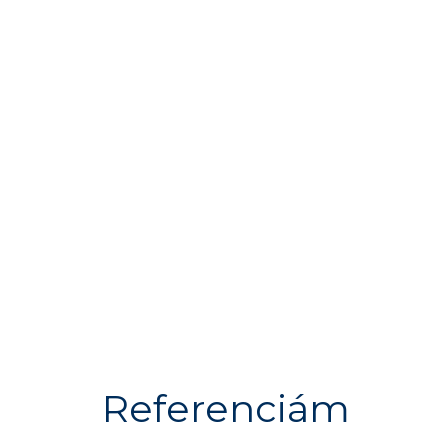
Referenciám