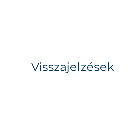
Visszajelzések