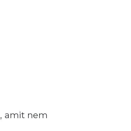
m, amit nem