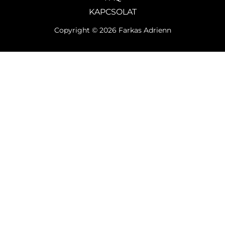
KAPCSOLAT
Copyright © 2026 Farkas Adrienn